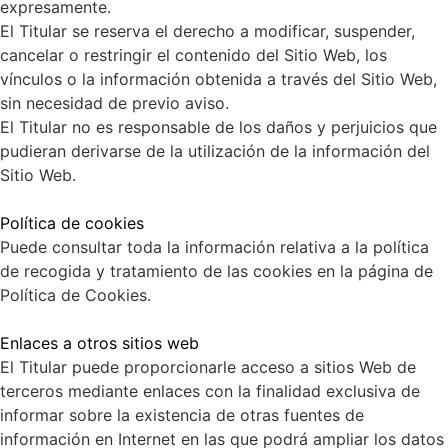
expresamente.
El Titular se reserva el derecho a modificar, suspender,
cancelar o restringir el contenido del Sitio Web, los
vínculos o la información obtenida a través del Sitio Web,
sin necesidad de previo aviso.
El Titular no es responsable de los daños y perjuicios que
pudieran derivarse de la utilización de la información del
Sitio Web.
Política de cookies
Puede consultar toda la información relativa a la política
de recogida y tratamiento de las cookies en la página de
Política de Cookies.
Enlaces a otros sitios web
El Titular puede proporcionarle acceso a sitios Web de
terceros mediante enlaces con la finalidad exclusiva de
informar sobre la existencia de otras fuentes de
información en Internet en las que podrá ampliar los datos