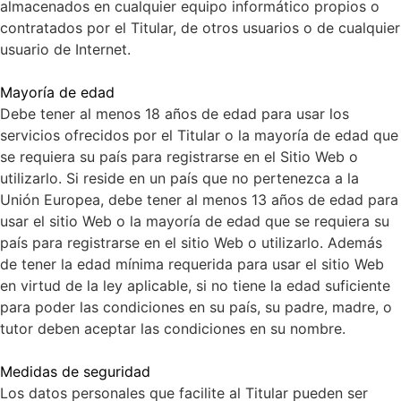
almacenados en cualquier equipo informático propios o
contratados por el Titular, de otros usuarios o de cualquier
usuario de Internet.
Mayoría de edad
Debe tener al menos 18 años de edad para usar los
servicios ofrecidos por el Titular o la mayoría de edad que
se requiera su país para registrarse en el Sitio Web o
utilizarlo. Si reside en un país que no pertenezca a la
Unión Europea, debe tener al menos 13 años de edad para
usar el sitio Web o la mayoría de edad que se requiera su
país para registrarse en el sitio Web o utilizarlo. Además
de tener la edad mínima requerida para usar el sitio Web
en virtud de la ley aplicable, si no tiene la edad suficiente
para poder las condiciones en su país, su padre, madre, o
tutor deben aceptar las condiciones en su nombre.
Medidas de seguridad
Los datos personales que facilite al Titular pueden ser