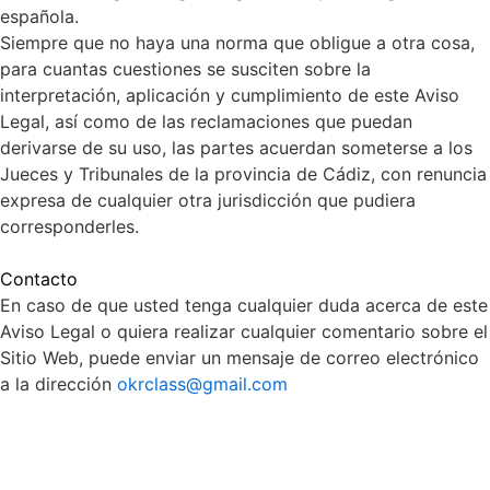
española.
Siempre que no haya una norma que obligue a otra cosa,
para cuantas cuestiones se susciten sobre la
interpretación, aplicación y cumplimiento de este Aviso
Legal, así como de las reclamaciones que puedan
derivarse de su uso, las partes acuerdan someterse a los
Jueces y Tribunales de la provincia de Cádiz, con renuncia
expresa de cualquier otra jurisdicción que pudiera
corresponderles.
Contacto
En caso de que usted tenga cualquier duda acerca de este
Aviso Legal o quiera realizar cualquier comentario sobre el
Sitio Web, puede enviar un mensaje de correo electrónico
a la dirección
okrclass@gmail.com