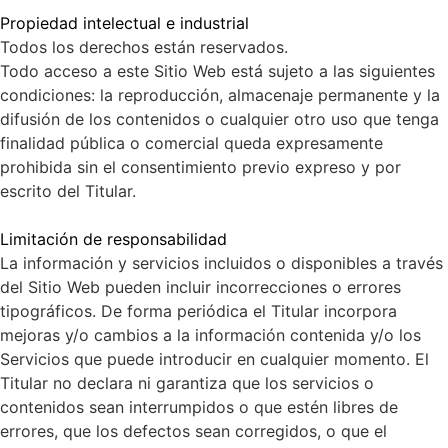
Propiedad intelectual e industrial
Todos los derechos están reservados.
Todo acceso a este Sitio Web está sujeto a las siguientes
condiciones: la reproducción, almacenaje permanente y la
difusión de los contenidos o cualquier otro uso que tenga
finalidad pública o comercial queda expresamente
prohibida sin el consentimiento previo expreso y por
escrito del Titular.
Limitación de responsabilidad
La información y servicios incluidos o disponibles a través
del Sitio Web pueden incluir incorrecciones o errores
tipográficos. De forma periódica el Titular incorpora
mejoras y/o cambios a la información contenida y/o los
Servicios que puede introducir en cualquier momento. El
Titular no declara ni garantiza que los servicios o
contenidos sean interrumpidos o que estén libres de
errores, que los defectos sean corregidos, o que el