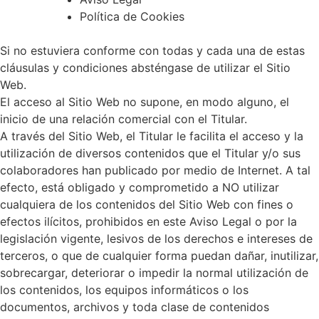
Política de Cookies
Si no estuviera conforme con todas y cada una de estas
cláusulas y condiciones absténgase de utilizar el Sitio
Web.
El acceso al Sitio Web no supone, en modo alguno, el
inicio de una relación comercial con el Titular.
A través del Sitio Web, el Titular le facilita el acceso y la
utilización de diversos contenidos que el Titular y/o sus
colaboradores han publicado por medio de Internet. A tal
efecto, está obligado y comprometido a NO utilizar
cualquiera de los contenidos del Sitio Web con fines o
efectos ilícitos, prohibidos en este Aviso Legal o por la
legislación vigente, lesivos de los derechos e intereses de
terceros, o que de cualquier forma puedan dañar, inutilizar,
sobrecargar, deteriorar o impedir la normal utilización de
los contenidos, los equipos informáticos o los
documentos, archivos y toda clase de contenidos