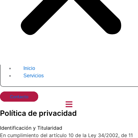
Inicio
Servicios
Contacto
Política de privacidad
Identificación y Titularidad
En cumplimiento del artículo 10 de la Ley 34/2002, de 11