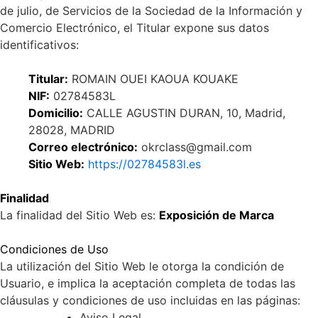
de julio, de Servicios de la Sociedad de la Información y
Comercio Electrónico, el Titular expone sus datos
identificativos:
Titular:
ROMAIN OUEI KAOUA KOUAKE
NIF:
02784583L
Domicilio:
CALLE AGUSTIN DURAN, 10, Madrid,
28028, MADRID
Correo electrónico:
okrclass@gmail.com
Sitio Web:
https://02784583l.es
Finalidad
La finalidad del Sitio Web es:
Exposición de Marca
Condiciones de Uso
La utilización del Sitio Web le otorga la condición de
Usuario, e implica la aceptación completa de todas las
cláusulas y condiciones de uso incluidas en las páginas:
Aviso Legal