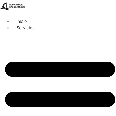
Inicio
Servicios