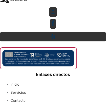
Enlaces directos
Inicio
Servicios
Contacto