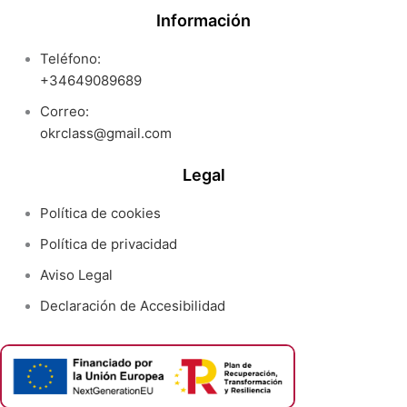
Información
Teléfono:
+34649089689
Correo:
okrclass@gmail.com
Legal
Política de cookies
Política de privacidad
Aviso Legal
Declaración de Accesibilidad