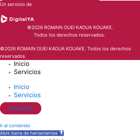
Un servicio de
©2026 ROMAIN OUEI KAOUA KOUAKE.
Todos los derechos reservados.
©2026 ROMAIN OUEI KAOUA KOUAKE. Todos los derechos
reservados.
Inicio
Servicios
Inicio
Servicios
Contacto
Ir al contenido
Abrir barra de herramientas