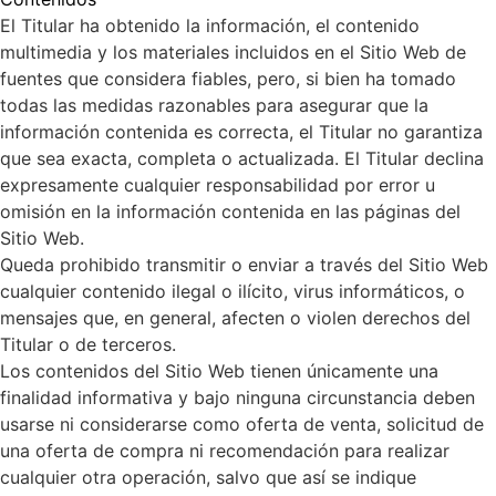
El Titular ha obtenido la información, el contenido
multimedia y los materiales incluidos en el Sitio Web de
fuentes que considera fiables, pero, si bien ha tomado
todas las medidas razonables para asegurar que la
información contenida es correcta, el Titular no garantiza
que sea exacta, completa o actualizada. El Titular declina
expresamente cualquier responsabilidad por error u
omisión en la información contenida en las páginas del
Sitio Web.
Queda prohibido transmitir o enviar a través del Sitio Web
cualquier contenido ilegal o ilícito, virus informáticos, o
mensajes que, en general, afecten o violen derechos del
Titular o de terceros.
Los contenidos del Sitio Web tienen únicamente una
finalidad informativa y bajo ninguna circunstancia deben
usarse ni considerarse como oferta de venta, solicitud de
una oferta de compra ni recomendación para realizar
cualquier otra operación, salvo que así se indique