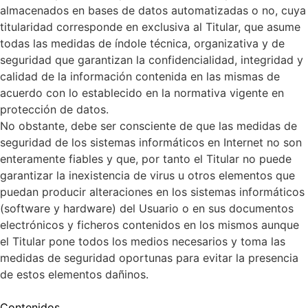
almacenados en bases de datos automatizadas o no, cuya
titularidad corresponde en exclusiva al Titular, que asume
todas las medidas de índole técnica, organizativa y de
seguridad que garantizan la confidencialidad, integridad y
calidad de la información contenida en las mismas de
acuerdo con lo establecido en la normativa vigente en
protección de datos.
No obstante, debe ser consciente de que las medidas de
seguridad de los sistemas informáticos en Internet no son
enteramente fiables y que, por tanto el Titular no puede
garantizar la inexistencia de virus u otros elementos que
puedan producir alteraciones en los sistemas informáticos
(software y hardware) del Usuario o en sus documentos
electrónicos y ficheros contenidos en los mismos aunque
el Titular pone todos los medios necesarios y toma las
medidas de seguridad oportunas para evitar la presencia
de estos elementos dañinos.
Contenidos