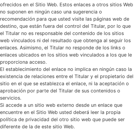
ofrecidos en el Sitio Web. Estos enlaces a otros sitios Web
no suponen en ningún caso una sugerencia o
recomendación para que usted visite las páginas web de
destino, que están fuera del control del Titular, por lo que
el Titular no es responsable del contenido de los sitios
web vinculados ni del resultado que obtenga al seguir los
enlaces. Asimismo, el Titular no responde de los links o
enlaces ubicados en los sitios web vinculados a los que le
proporciona acceso.
El establecimiento del enlace no implica en ningún caso la
existencia de relaciones entre el Titular y el propietario del
sitio en el que se establezca el enlace, ni la aceptación o
aprobación por parte del Titular de sus contenidos o
servicios.
Si accede a un sitio web externo desde un enlace que
encuentre en el Sitio Web usted deberá leer la propia
política de privacidad del otro sitio web que puede ser
diferente de la de este sitio Web.